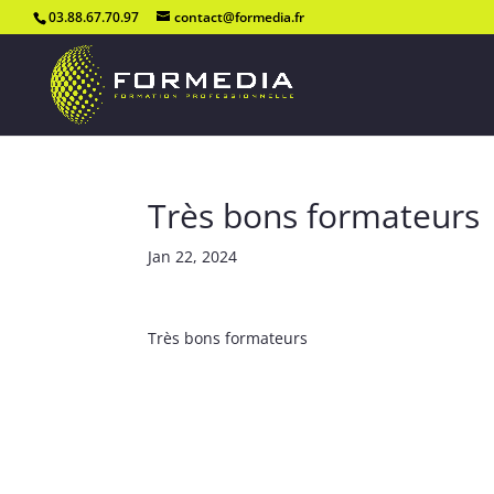
03.88.67.70.97
contact@formedia.fr
Très bons formateurs
Jan 22, 2024
Très bons formateurs