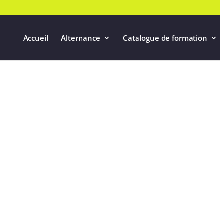
Accueil
Alternance
Catalogue de formation