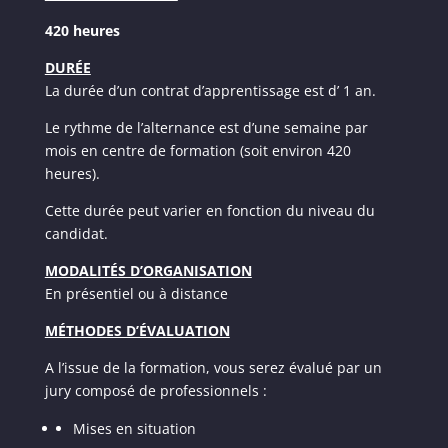
420 heures
DURÉE
La durée d’un contrat d’apprentissage est d’ 1 an.
Le rythme de l’alternance est d’une semaine par
mois en centre de formation (soit environ 420
heures).
Cette durée peut varier en fonction du niveau du
candidat.
MODALITÉS D’ORGANISATION
En présentiel ou à distance
MÉTHODES D’ÉVALUATION
A l’issue de la formation, vous serez évalué par un
jury composé de professionnels :
Mises en situation