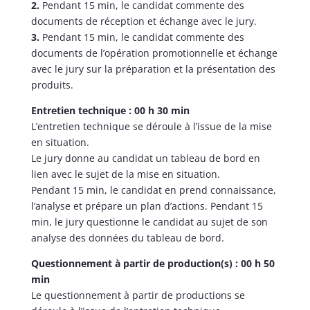
2.
Pendant 15 min, le candidat commente des
documents de réception et échange avec le jury.
3.
Pendant 15 min, le candidat commente des
documents de l’opération promotionnelle et échange
avec le jury sur la préparation et la présentation des
produits.
Entretien technique : 00 h 30 min
L’entretien technique se déroule à l’issue de la mise
en situation.
Le jury donne au candidat un tableau de bord en
lien avec le sujet de la mise en situation.
Pendant 15 min, le candidat en prend connaissance,
l’analyse et prépare un plan d’actions. Pendant 15
min, le jury questionne le candidat au sujet de son
analyse des données du tableau de bord.
Questionnement à partir de production(s) : 00 h 50
min
Le questionnement à partir de productions se