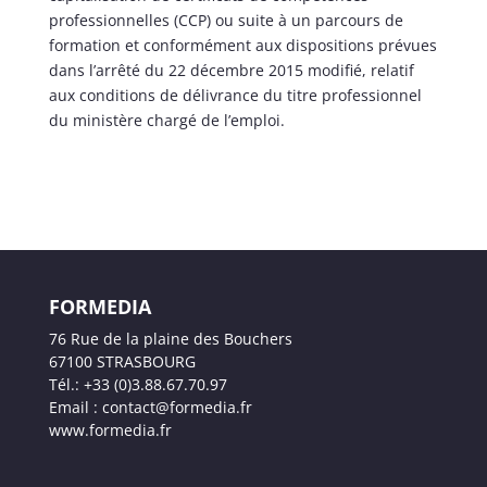
professionnelles (CCP) ou suite à un parcours de
formation et conformément aux dispositions prévues
dans l’arrêté du 22 décembre 2015 modifié, relatif
aux conditions de délivrance du titre professionnel
du ministère chargé de l’emploi.
FORMEDIA
76 Rue de la plaine des Bouchers
67100 STRASBOURG
Tél.: +33 (0)3.88.67.70.97
Email : contact@formedia.fr
www.formedia.fr