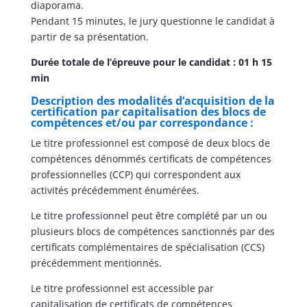
diaporama.
Pendant 15 minutes, le jury questionne le candidat à
partir de sa présentation.
Durée totale de l’épreuve pour le candidat : 01 h 15
min
Description des modalités d’acquisition de la
certification par capitalisation des blocs de
compétences et/ou par correspondance :
Le titre professionnel est composé de deux blocs de
compétences dénommés certificats de compétences
professionnelles (CCP) qui correspondent aux
activités précédemment énumérées.
Le titre professionnel peut être complété par un ou
plusieurs blocs de compétences sanctionnés par des
certificats complémentaires de spécialisation (CCS)
précédemment mentionnés.
Le titre professionnel est accessible par
capitalisation de certificats de compétences