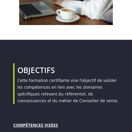
OBJECTIFS
Cette formation certifiante vise l’objectif de valider
les compétences en lien avec les domaines
spécifiques relevant du référentiel, de
connaissances et du métier de Conseiller de vente.
COMPÉTENCES VISÉES