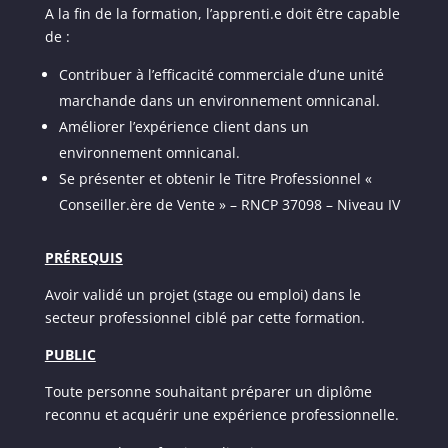
A la fin de la formation, l’apprenti.e doit être capable
de :
Contribuer à l’efficacité commerciale d’une unité
marchande dans un environnement omnicanal.
Améliorer l’expérience client dans un
environnement omnicanal.
Se présenter et obtenir le Titre Professionnel «
Conseiller.ère de Vente » – RNCP 37098 – Niveau IV
PRÉREQUIS
Avoir validé un projet (stage ou emploi) dans le
secteur professionnel ciblé par cette formation.
PUBLIC
Toute personne souhaitant préparer un diplôme
reconnu et acquérir une expérience professionnelle.