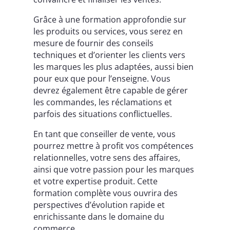
Grâce à une formation approfondie sur
les produits ou services, vous serez en
mesure de fournir des conseils
techniques et d’orienter les clients vers
les marques les plus adaptées, aussi bien
pour eux que pour l’enseigne. Vous
devrez également être capable de gérer
les commandes, les réclamations et
parfois des situations conflictuelles.
En tant que conseiller de vente, vous
pourrez mettre à profit vos compétences
relationnelles, votre sens des affaires,
ainsi que votre passion pour les marques
et votre expertise produit. Cette
formation complète vous ouvrira des
perspectives d’évolution rapide et
enrichissante dans le domaine du
commerce.