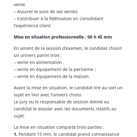
vente
– Assurer le suivi de ses ventes
– Contribuer à la fidélisation en consolidant
l’expérience client
Mise en situation professionnelle : 00 h 45 min
En amont de la session d’examen, le candidat choisit
un univers parmi trois :
– vente en alimentation ;
– vente en équipement de la personne ;
– vente en équipement de la maison.
Avant la mise en situation, le candidat tire au sort un
sujet en lien avec l’univers choisi.
Le jury ou le responsable de session donne au
candidat le dossier avec les documents relatifs au
sujet.
La mise en situation comporte trois parties :
1.
Pendant 15 min, le candidat prend connaissance