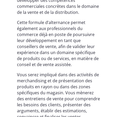
développer des compétences
commerciales concrètes dans le domaine
de la vente et de la distribution.
Cette formule d’alternance permet
également aux professionnels du
commerce déjà en poste de poursuivre
leur développement en tant que
conseillers de vente, afin de valider leur
expérience dans un domaine spécifique
de produits ou de services, en matière de
conseil et de vente assistée.
Vous serez impliqué dans des activités de
merchandising et de présentation des
produits en rayon ou dans des zones
spécifiques du magasin. Vous mènerez
des entretiens de vente pour comprendre
les besoins des clients, présenter des
arguments, établir des estimations,
convaincre et finaliser les ventes.