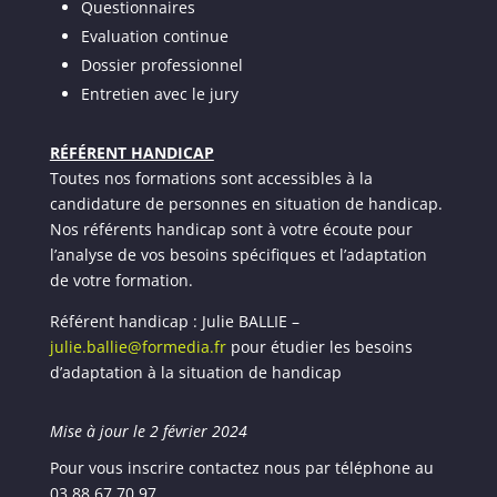
Questionnaires
Evaluation continue
Dossier professionnel
Entretien avec le jury
RÉFÉRENT HANDICAP
Toutes nos formations sont accessibles à la
candidature de personnes en situation de handicap.
Nos référents handicap sont à votre écoute pour
l’analyse de vos besoins spécifiques et l’adaptation
de votre formation.
Référent handicap : Julie BALLIE –
julie.ballie@formedia.fr
pour étudier les besoins
d’adaptation à la situation de handicap
Mise à jour le 2 février 2024
Pour vous inscrire contactez nous par téléphone au
03 88 67 70 97