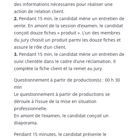
des informations nécessaires pour réaliser une
action de relation client.
2.
Pendant 15 min, le candidat mène un entretien de
vente. En amont de la session d’examen, le candidat
conçoit douze fiches « produit ». L’un des membres
du jury choisit un produit parmi les douze fiches et
assure le rôle d’un client.
3.
Pendant 15 min, le candidat mène un entretien de
suivi clientèle dans le cadre d’une réclamation. Il
complète la fiche client et la remet au jury.
Questionnement à partir de production(s) : 00 h 30
min
Le questionnement à partir de productions se
déroule à l’issue de la mise en situation
professionnelle.
En amont de l’examen, le candidat conçoit un
diaporama.
Pendant 15 minutes, le candidat présente le