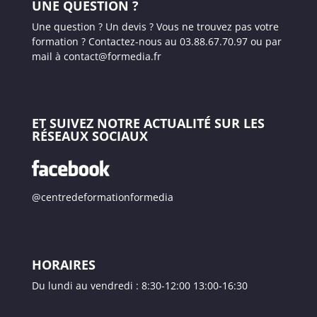
UNE QUESTION ?
Une question ? Un devis ? Vous ne trouvez pas votre
formation ? Contactez-nous au 03.88.67.70.97 ou par
mail à contact@formedia.fr
ET SUIVEZ NOTRE ACTUALITÉ SUR LES
RÉSEAUX SOCIAUX
@centredeformationformedia
HORAIRES
Du lundi au vendredi : 8:30-12:00 13:00-16:30