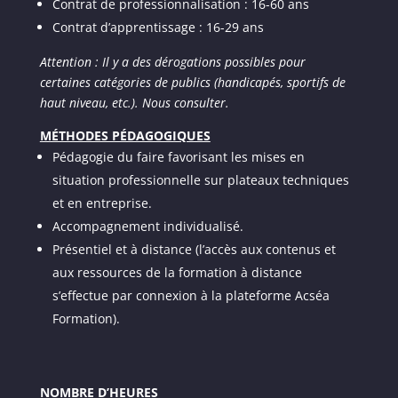
Contrat de professionnalisation : 16-60 ans
Contrat d’apprentissage : 16-29 ans
Attention : Il y a des dérogations possibles pour
certaines catégories de publics (handicapés, sportifs de
haut niveau, etc.). Nous consulter.
MÉTHODES PÉDAGOGIQUES
Pédagogie du faire favorisant les mises en
situation professionnelle sur plateaux techniques
et en entreprise.
Accompagnement individualisé.
Présentiel et à distance (l’accès aux contenus et
aux ressources de la formation à distance
s’effectue par connexion à la plateforme Acséa
Formation).
NOMBRE D’HEURES