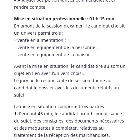
rendre compte
Mise en situation professionnelle : 01 h 15 min
En amont de la session d’examen, le candidat choisit
un univers parmi trois :
– vente en alimentation ;
– vente en équipement de la personne ;
– vente en équipement de la maison.
Avant la mise en situation, le candidat tire au sort un
sujet en lien avec l’univers choisi.
Le jury ou le responsable de session donne au
candidat le dossier avec les documents relatifs au
sujet.
La mise en situation comporte trois parties :
1.
Pendant 45 min, le candidat prend connaissance
du sujet, des consignes, des documents nécessaires
et des maquettes à compléter, relatives au
traitement de la réception des marchandises.