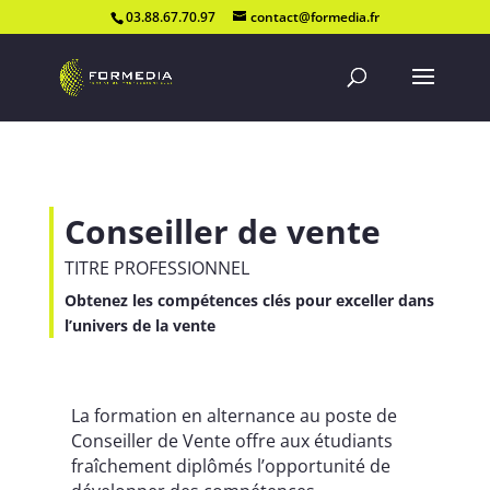
03.88.67.70.97
contact@formedia.fr
Conseiller de vente
TITRE PROFESSIONNEL
Obtenez les compétences clés pour exceller dans
l’univers de la vente
La formation en alternance au poste de
Conseiller de Vente offre aux étudiants
fraîchement diplômés l’opportunité de