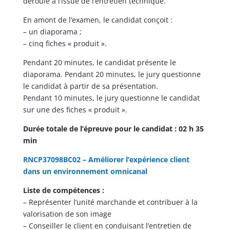
déroule à l’issue de l’entretien technique.
En amont de l’examen, le candidat conçoit :
– un diaporama ;
– cinq fiches « produit ».
Pendant 20 minutes, le candidat présente le
diaporama. Pendant 20 minutes, le jury questionne
le candidat à partir de sa présentation.
Pendant 10 minutes, le jury questionne le candidat
sur une des fiches « produit ».
Durée totale de l’épreuve pour le candidat : 02 h 35
min
RNCP37098BC02 – Améliorer l’expérience client
dans un environnement omnicanal
Liste de compétences :
– Représenter l’unité marchande et contribuer à la
valorisation de son image
– Conseiller le client en conduisant l’entretien de