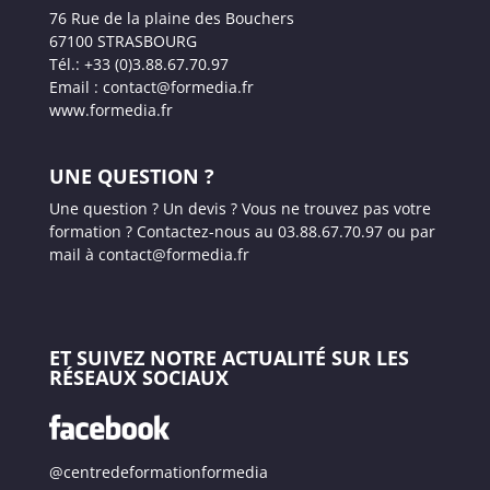
76 Rue de la plaine des Bouchers
67100 STRASBOURG
Tél.: +33 (0)3.88.67.70.97
Email : contact@formedia.fr
www.formedia.fr
UNE QUESTION ?
Une question ? Un devis ? Vous ne trouvez pas votre
formation ? Contactez-nous au 03.88.67.70.97 ou par
mail à contact@formedia.fr
ET SUIVEZ NOTRE ACTUALITÉ SUR LES
RÉSEAUX SOCIAUX
@centredeformationformedia