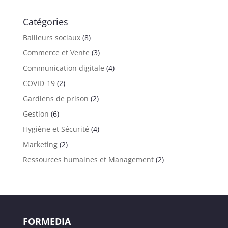
Catégories
Bailleurs sociaux
(8)
Commerce et Vente
(3)
Communication digitale
(4)
COVID-19
(2)
Gardiens de prison
(2)
Gestion
(6)
Hygiène et Sécurité
(4)
Marketing
(2)
Ressources humaines et Management
(2)
FORMEDIA