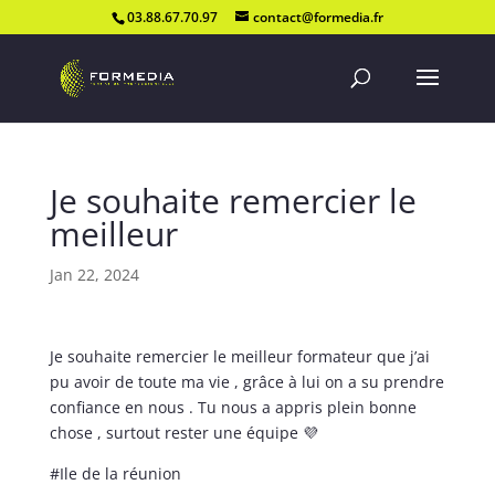
03.88.67.70.97
contact@formedia.fr
Je souhaite remercier le
meilleur
Jan 22, 2024
Je souhaite remercier le meilleur formateur que j’ai
pu avoir de toute ma vie , grâce à lui on a su prendre
confiance en nous . Tu nous a appris plein bonne
chose , surtout rester une équipe 💜
#Ile de la réunion