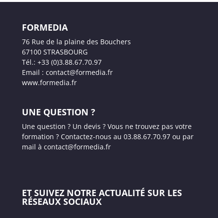
FORMEDIA
76 Rue de la plaine des Bouchers
67100 STRASBOURG
Tél.: +33 (0)3.88.67.70.97
Email : contact@formedia.fr
www.formedia.fr
UNE QUESTION ?
Une question ? Un devis ? Vous ne trouvez pas votre
formation ? Contactez-nous au 03.88.67.70.97 ou par
mail à contact@formedia.fr
ET SUIVEZ NOTRE ACTUALITÉ SUR LES
RÉSEAUX SOCIAUX