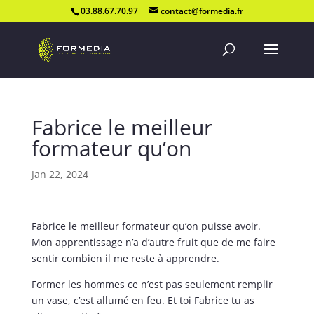
03.88.67.70.97
contact@formedia.fr
Fabrice le meilleur
formateur qu’on
Jan 22, 2024
Fabrice le meilleur formateur qu’on puisse avoir.
Mon apprentissage n’a d’autre fruit que de me faire
sentir combien il me reste à apprendre.
Former les hommes ce n’est pas seulement remplir
un vase, c’est allumé en feu. Et toi Fabrice tu as