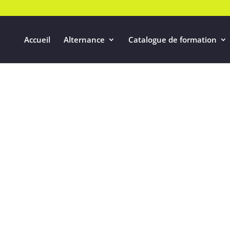
Accueil
Alternance
Catalogue de formation