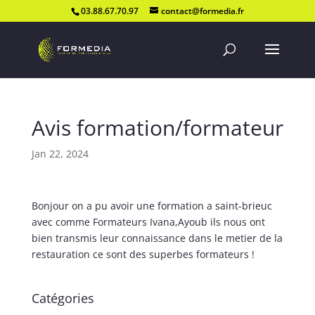
03.88.67.70.97
contact@formedia.fr
Avis formation/formateur
Jan 22, 2024
Bonjour on a pu avoir une formation a saint-brieuc
avec comme Formateurs Ivana,Ayoub ils nous ont
bien transmis leur connaissance dans le metier de la
restauration ce sont des superbes formateurs !
Catégories