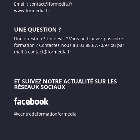
Email : contact@formedia.fr
www.formedia.fr
UNE QUESTION ?
Une question ? Un devis ? Vous ne trouvez pas votre
formation ? Contactez-nous au 03.88.67.70.97 ou par
mail à contact@formedia.fr
ET SUIVEZ NOTRE ACTUALITÉ SUR LES
RÉSEAUX SOCIAUX
@centredeformationformedia