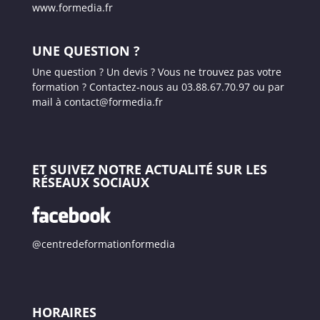
www.formedia.fr
UNE QUESTION ?
Une question ? Un devis ? Vous ne trouvez pas votre
formation ? Contactez-nous au 03.88.67.70.97 ou par
mail à contact@formedia.fr
ET SUIVEZ NOTRE ACTUALITÉ SUR LES
RÉSEAUX SOCIAUX
@centredeformationformedia
HORAIRES