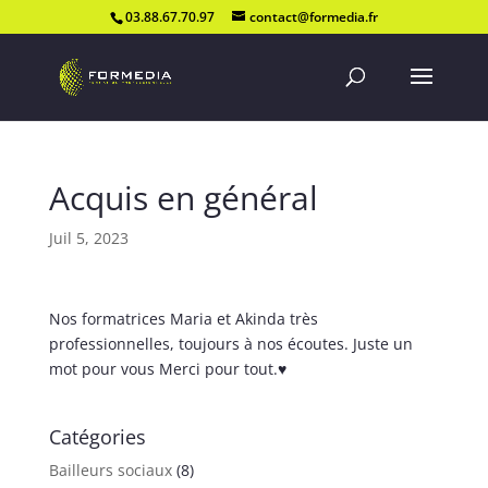
03.88.67.70.97
contact@formedia.fr
Acquis en général
Juil 5, 2023
Nos formatrices Maria et Akinda très
professionnelles, toujours à nos écoutes. Juste un
mot pour vous Merci pour tout.♥️
Catégories
Bailleurs sociaux
(8)