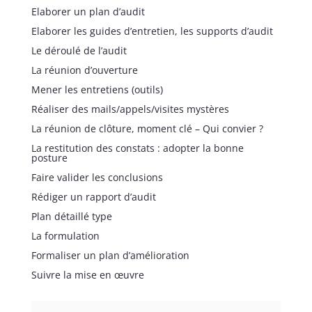
Elaborer un plan d’audit
Elaborer les guides d’entretien, les supports d’audit
Le déroulé de l’audit
La réunion d’ouverture
Mener les entretiens (outils)
Réaliser des mails/appels/visites mystères
La réunion de clôture, moment clé – Qui convier ?
La restitution des constats : adopter la bonne
posture
Faire valider les conclusions
Rédiger un rapport d’audit
Plan détaillé type
La formulation
Formaliser un plan d’amélioration
Suivre la mise en œuvre