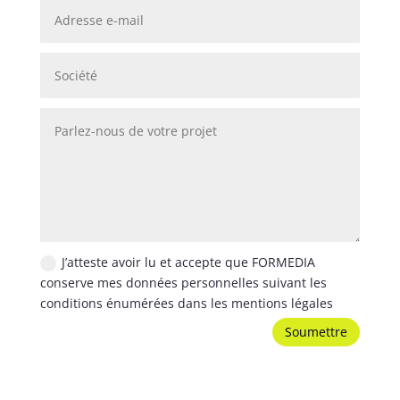
J’atteste avoir lu et accepte que FORMEDIA
conserve mes données personnelles suivant les
conditions énumérées dans les mentions légales
Soumettre