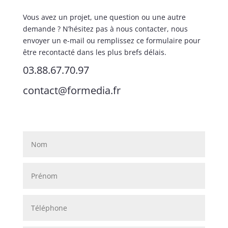
Vous avez un projet, une question ou une autre
demande ? N’hésitez pas à nous contacter, nous
envoyer un e-mail ou remplissez ce formulaire pour
être recontacté dans les plus brefs délais.
03.88.67.70.97
contact@formedia.fr