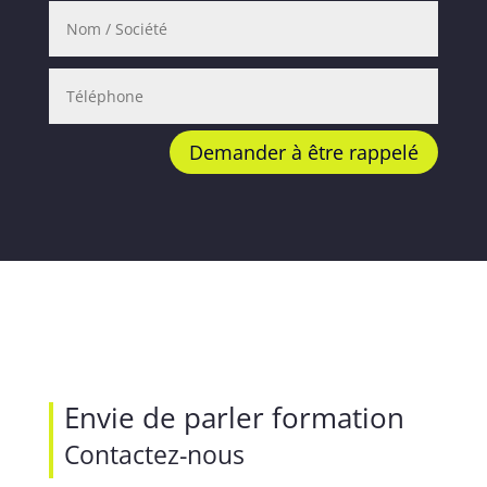
Demander à être rappelé
Envie de parler formation
Contactez-nous