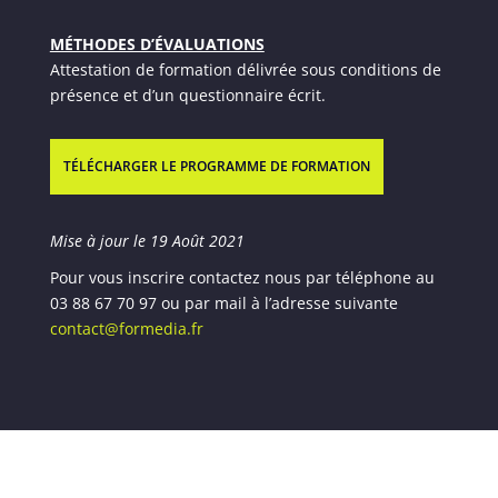
MÉTHODES D’ÉVALUATIONS
Attestation de formation délivrée sous conditions de
présence et d’un questionnaire écrit.
TÉLÉCHARGER LE PROGRAMME DE FORMATION
Mise à jour le 19 Août 2021
Pour vous inscrire contactez nous par téléphone au
03 88 67 70 97 ou par mail à l’adresse suivante
contact@formedia.fr