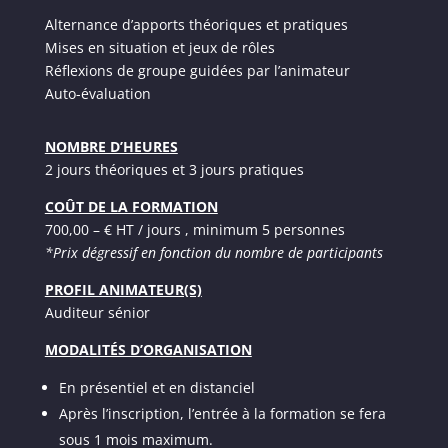
Alternance d’apports théoriques et pratiques
Mises en situation et jeux de rôles
Réflexions de groupe guidées par l’animateur
Auto-évaluation
NOMBRE D’HEURES
2 jours théoriques et 3 jours pratiques
COÛT DE LA FORMATION
700,00 – € HT / jours , minimum 5 personnes
*Prix dégressif en fonction du nombre de participants
PROFIL ANIMATEUR(S)
Auditeur sénior
MODALITÉS D’ORGANISATION
En présentiel et en distanciel
Après l’inscription, l’entrée à la formation se fera
sous 1 mois maximum.