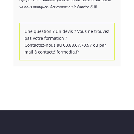
va nous manquer . Ret comme ou lé Fabrice 💪🏿
Une question ? Un devis ? Vous ne trouvez
pas votre formation ?
Contactez-nous au 03.88.67.70.97 ou par
mail à contact@formedia.fr