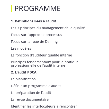
PROGRAMME
1. Définitions liées à l’audit
Les 7 principes du management de la qualité
Focus sur l’approche processus
Focus sur la roue de Deming
Les modèles
La fonction d’auditeur qualité interne
Principes fondamentaux pour la pratique
professionnelle de l’audit interne
2. L’audit PDCA
La planification
Définir un programme d’audits
La préparation de l’audit
La revue documentaire
Identifier les interlocuteurs à rencontrer