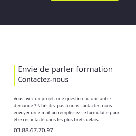
Envie de parler formation
Contactez-nous
Vous avez un projet, une question ou une autre
demande ? N’hésitez pas à nous contacter, nous
envoyer un e-mail ou remplissez ce formulaire pour
être recontacté dans les plus brefs délais.
03.88.67.70.97