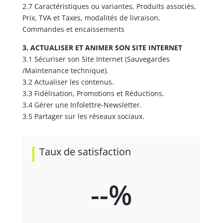
2.7 Caractéristiques ou variantes, Produits associés,
Prix, TVA et Taxes, modalités de livraison,
Commandes et encaissements
3. ACTUALISER ET ANIMER SON SITE INTERNET
3.1 Sécuriser son Site Internet (Sauvegardes
/Maintenance technique).
3.2 Actualiser les contenus.
3.3 Fidélisation, Promotions et Réductions.
3.4 Gérer une Infolettre-Newsletter.
3.5 Partager sur les réseaux sociaux.
Taux de satisfaction
--
%