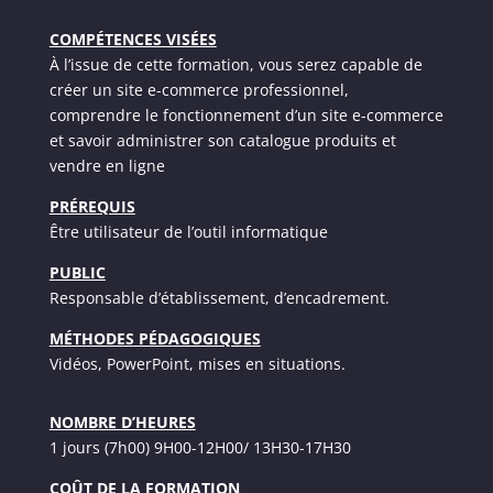
COMPÉTENCES VISÉES
À l’issue de cette formation, vous serez capable de
créer un site e-commerce professionnel,
comprendre le fonctionnement d’un site e-commerce
et savoir administrer son catalogue produits et
vendre en ligne
PRÉREQUIS
Être utilisateur de l’outil informatique
PUBLIC
Responsable d’établissement, d’encadrement.
MÉTHODES PÉDAGOGIQUES
Vidéos, PowerPoint, mises en situations.
NOMBRE D’HEURES
1 jours (7h00) 9H00-12H00/ 13H30-17H30
COÛT DE LA FORMATION