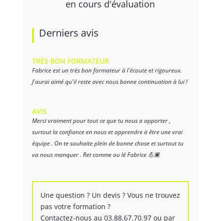
en cours d'évaluation
Derniers avis
TRÈS BON FORMATEUR
Fabrice est un très bon formateur à l'écoute et rigoureux.
J'aurai aimé qu'il reste avec nous bonne continuation à lui !
AVIS
Merci vraiment pour tout ce que tu nous a apporter ,
surtout la confiance en nous et apprendre à être une vrai
équipe . On te souhaite plein de bonne chose et surtout tu
va nous manquer . Ret comme ou lé Fabrice 💪🏿
Une question ? Un devis ? Vous ne trouvez
pas votre formation ?
Contactez-nous au 03.88.67.70.97 ou par