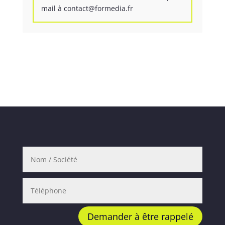
mail à contact@formedia.fr
Demander à être rappelé