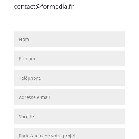
contact@formedia.fr