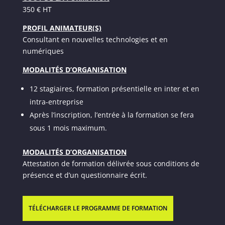
350 € HT
PROFIL ANIMATEUR(S)
Consultant en nouvelles technologies et en
numériques
MODALITÉS D’ORGANISATION
12 stagiaires, formation présentielle en inter et en
intra-entreprise
Après l’inscription, l’entrée à la formation se fera
sous 1 mois maximum.
MODALITÉS D’ORGANISATION
Attestation de formation délivrée sous conditions de
présence et d’un questionnaire écrit.
TÉLÉCHARGER LE PROGRAMME DE FORMATION