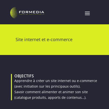
Site internet et e-commerce
OBJECTIFS
Apprendre à créer un site internet ou e-commerce
(avec initiation sur les principaux outils).
Savoir comment alimenter et animer son site
(catalogue produits, apports de contenus…).