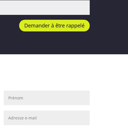
Demander à être rappelé