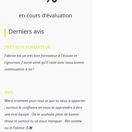
en cours d'évaluation
Derniers avis
TRÈS BON FORMATEUR
Fabrice est un très bon formateur à l'écoute et
rigoureux. J'aurai aimé qu'il reste avec nous bonne
continuation à lui !
AVIS
Merci vraiment pour tout ce que tu nous a apporter
, surtout la confiance en nous et apprendre à être
une vrai équipe . On te souhaite plein de bonne
chose et surtout tu va nous manquer . Ret comme
ou lé Fabrice 💪🏿