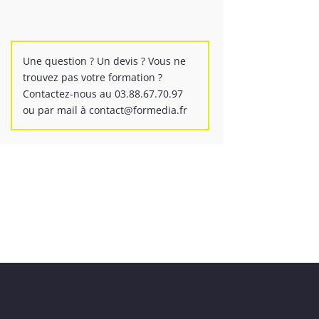
Une question ? Un devis ? Vous ne
trouvez pas votre formation ?
Contactez-nous au 03.88.67.70.97
ou par mail à contact@formedia.fr