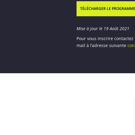
TÉLÉCHARGER LE PROGRAMME
Mise à jour le 19 Août 2021
Pour vous inscrire contactez
mail à l’adresse suivante
con