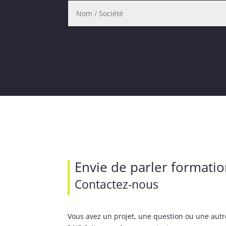
Envie de parler formati
Contactez-nous
Vous avez un projet, une question ou une au