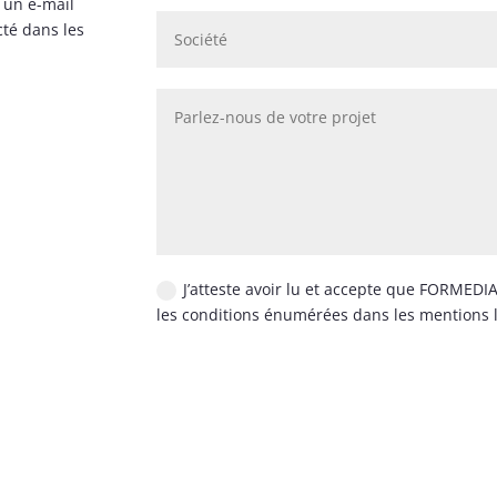
 un e-mail
cté dans les
J’atteste avoir lu et accepte que FORMED
les conditions énumérées dans les mentions 