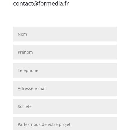
contact@formedia.fr