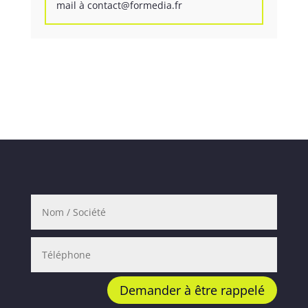
mail à contact@formedia.fr
Demander à être rappelé