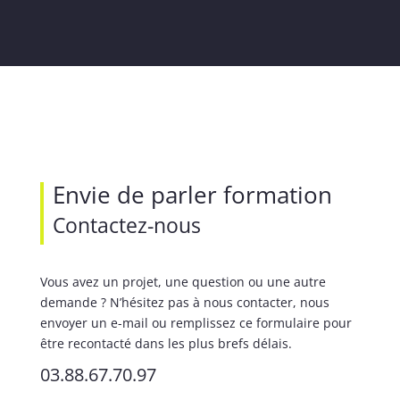
Envie de parler formation
Contactez-nous
Vous avez un projet, une question ou une autre
demande ? N’hésitez pas à nous contacter, nous
envoyer un e-mail ou remplissez ce formulaire pour
être recontacté dans les plus brefs délais.
03.88.67.70.97