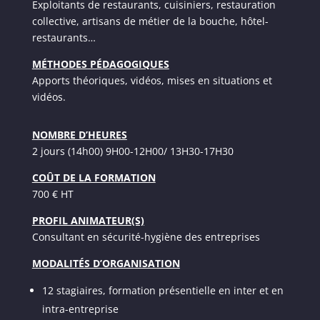
Exploitants de restaurants, cuisiniers, restauration
collective, artisans de métier de la bouche, hôtel-
restaurants…
MÉTHODES PÉDAGOGIQUES
Apports théoriques, vidéos, mises en situations et
vidéos.
NOMBRE D’HEURES
2 jours (14h00) 9H00-12H00/ 13H30-17H30
COÛT DE LA FORMATION
700 € HT
PROFIL ANIMATEUR(S)
Consultant en sécurité-hygiène des entreprises
MODALITÉS D’ORGANISATION
12 stagiaires, formation présentielle en inter et en
intra-entreprise