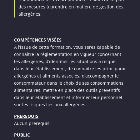
des mesures à prendre en matière de gestion des
allergènes.
COMPÉTENCES VISÉES
À l’issue de cette formation, vous serez capable de
connaître la réglementation en vigueur concernant
les allergènes, d’identifier les situations à risque
dans leur établissement, de connaître les principaux
allergènes et aliments associés, d’accompagner le
consommateur dans le choix de ses consommations
alimentaires, mettre en place des outils préventifs
dans leur établissement et informer leur personnel
sur les risques liés aux allergènes.
PRÉREQUIS
Aucun prérequis
PUBLIC