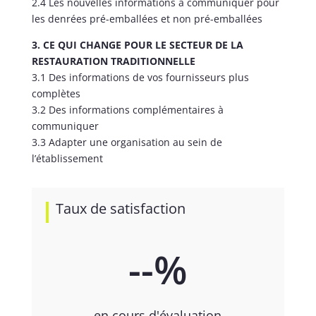
2.4 Les nouvelles informations à communiquer pour
les denrées pré-emballées et non pré-emballées
3. CE QUI CHANGE POUR LE SECTEUR DE LA
RESTAURATION TRADITIONNELLE
3.1 Des informations de vos fournisseurs plus
complètes
3.2 Des informations complémentaires à
communiquer
3.3 Adapter une organisation au sein de
l’établissement
Taux de satisfaction
--
%
en cours d'évaluation