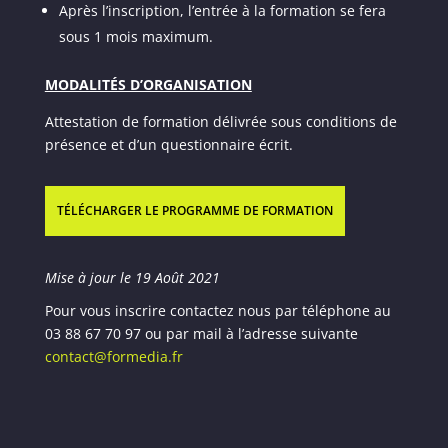
Après l’inscription, l’entrée à la formation se fera
sous 1 mois maximum.
MODALITÉS D’ORGANISATION
Attestation de formation délivrée sous conditions de
présence et d’un questionnaire écrit.
TÉLÉCHARGER LE PROGRAMME DE FORMATION
Mise à jour le 19 Août 2021
Pour vous inscrire contactez nous par téléphone au
03 88 67 70 97 ou par mail à l’adresse suivante
contact@formedia.fr