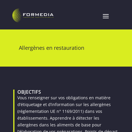
Allergènes en restauration
OBJECTIFS
Vous renseigner sur vos obligations en matière
d’étiquetage et d’information sur les allergènes
(réglementation UE n° 1169/2011) dans vos
établissements. Apprendre à détecter les
allergènes dans les aliments de base pour
l’élaboration de vos préparations. Points de départ