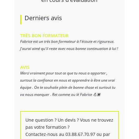
Derniers avis
TRÈS BON FORMATEUR
Fabrice est un très bon formateur à l'écoute et rigoureux.
J'aurai aimé qu'il reste avec nous bonne continuation à lui !
AVIS
Merci vraiment pour tout ce que tu nous a apporter ,
surtout la confiance en nous et apprendre à être une vrai
équipe . On te souhaite plein de bonne chose et surtout tu
va nous manquer . Ret comme ou lé Fabrice 💪🏿
Une question ? Un devis ? Vous ne trouvez
pas votre formation ?
Contactez-nous au 03.88.67.70.97 ou par