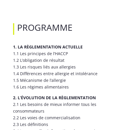
PROGRAMME
1. LA RÈGLEMENTATION ACTUELLE
1.1 Les principes de l’HACCP
1.2 L’obligation de résultat
1.3 Les risques liés aux allergies
1.4 Différences entre allergie et intolérance
1.5 Mécanisme de l’allergie
1.6 Les régimes alimentaires
2. L’ÉVOLUTION DE LA RÈGLEMENTATION
2.1 Les besoins de mieux informer tous les
consommateurs
2.2 Les voies de commercialisation
2.3 Les définitions